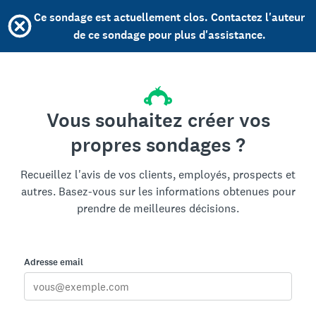
Ce sondage est actuellement clos. Contactez l'auteur
de ce sondage pour plus d'assistance.
Vous souhaitez créer vos
propres sondages ?
Recueillez l'avis de vos clients, employés, prospects et
autres. Basez-vous sur les informations obtenues pour
prendre de meilleures décisions.
Adresse email