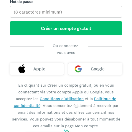
Mot de passe
Créer un compte gratuit
Ou connectez-
vous avec
Apple
Google
En cliquant sur Créer un compte gratuit, ou en vous
connectant via votre compte Apple ou Google, vous
acceptez les
Conditions d'utilisation
et la
Politique de
confidentialité
. Vous consentez également à recevoir par
email des informations et des offres concernant nos
services. Vous pouvez vous désabonner à tout moment de
ces emails sur la page Mon compte.