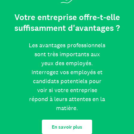
Votre entreprise offre-t-elle
suffisamment d'avantages ?
Les avantages professionnels
sont très importants aux
yeux des employés.
Interrogez vos employés et
candidats potentiels pour
voir si votre entreprise
répond à leurs attentes en la
matière.
En savoir plus