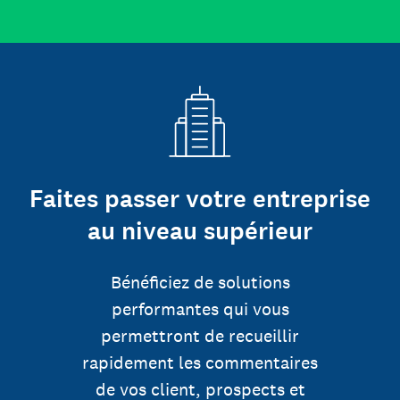
Faites passer votre entreprise
au niveau supérieur
Bénéficiez de solutions
performantes qui vous
permettront de recueillir
rapidement les commentaires
de vos client, prospects et