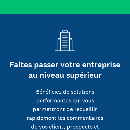
Faites passer votre entreprise
au niveau supérieur
Bénéficiez de solutions
performantes qui vous
permettront de recueillir
rapidement les commentaires
de vos client, prospects et