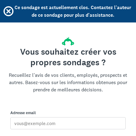
Ce sondage est actuellement clos. Contactez l'auteur
de ce sondage pour plus d'assistance.
Vous souhaitez créer vos
propres sondages ?
Recueillez l'avis de vos clients, employés, prospects et
autres. Basez-vous sur les informations obtenues pour
prendre de meilleures décisions.
Adresse email