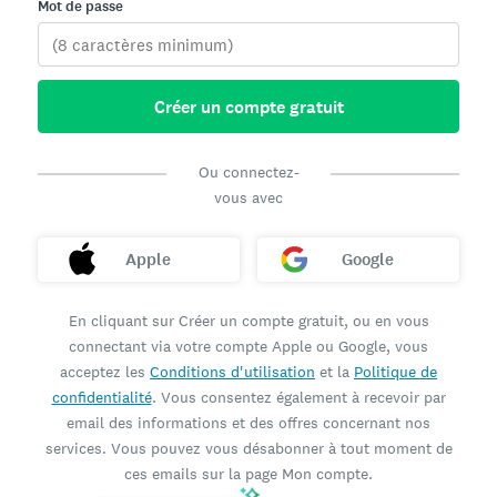
Mot de passe
Créer un compte gratuit
Ou connectez-
vous avec
Apple
Google
En cliquant sur Créer un compte gratuit, ou en vous
connectant via votre compte Apple ou Google, vous
acceptez les
Conditions d'utilisation
et la
Politique de
confidentialité
. Vous consentez également à recevoir par
email des informations et des offres concernant nos
services. Vous pouvez vous désabonner à tout moment de
ces emails sur la page Mon compte.