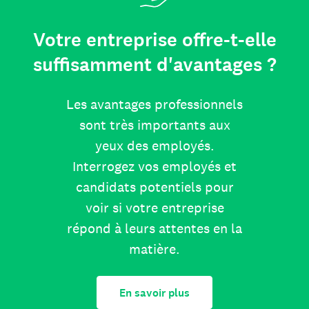
Votre entreprise offre-t-elle
suffisamment d'avantages ?
Les avantages professionnels
sont très importants aux
yeux des employés.
Interrogez vos employés et
candidats potentiels pour
voir si votre entreprise
répond à leurs attentes en la
matière.
En savoir plus