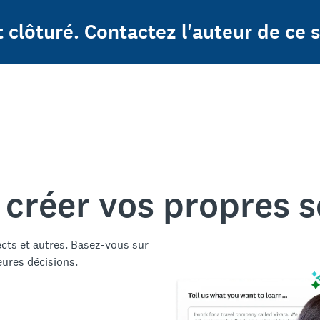
 clôturé. Contactez l'auteur de ce 
 créer vos propres 
ects et autres. Basez-vous sur
eures décisions.