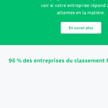
voir si votre entreprise répond 
attentes en la matière.
En savoir plus
95 % des entreprises du classement 