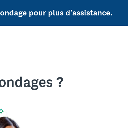
sondage pour plus d'assistance.
sondages ?