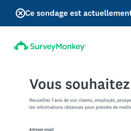
Ce sondage est actuellement
Vous souhaitez
Recueillez l'avis de vos clients, employés, prosp
les informations obtenues pour prendre de meill
Adresse email