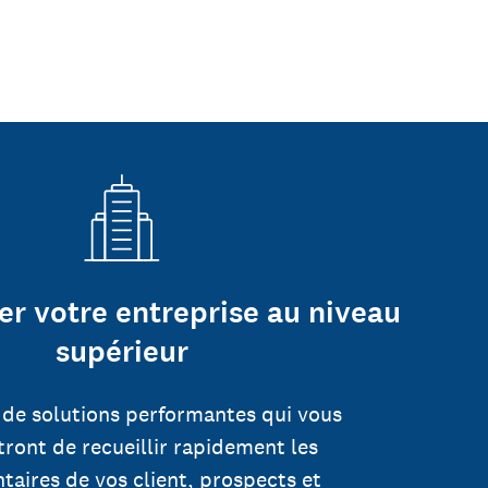
er votre entreprise au niveau
supérieur
 de solutions performantes qui vous
ront de recueillir rapidement les
aires de vos client, prospects et