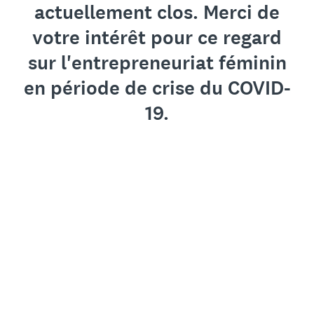
actuellement clos. Merci de
votre intérêt pour ce regard
sur l'entrepreneuriat féminin
en période de crise du COVID-
19.