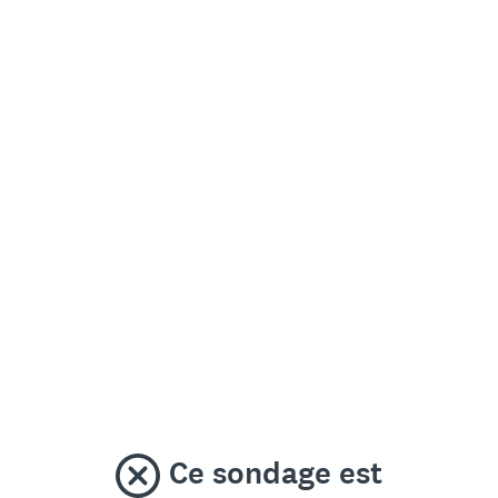
Ce sondage est