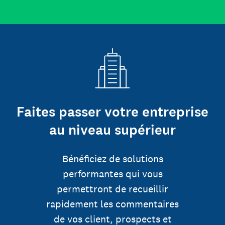
Faites passer votre entreprise
au niveau supérieur
Bénéficiez de solutions
performantes qui vous
permettront de recueillir
rapidement les commentaires
de vos client, prospects et