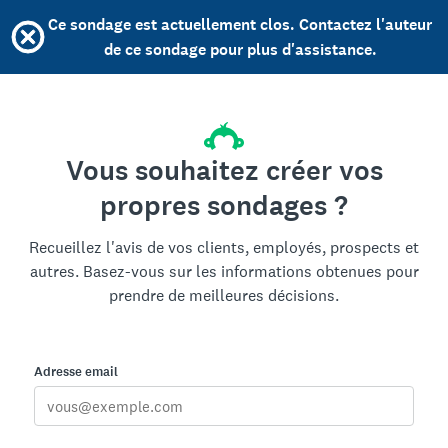
Ce sondage est actuellement clos. Contactez l'auteur
de ce sondage pour plus d'assistance.
Vous souhaitez créer vos
propres sondages ?
Recueillez l'avis de vos clients, employés, prospects et
autres. Basez-vous sur les informations obtenues pour
prendre de meilleures décisions.
Adresse email