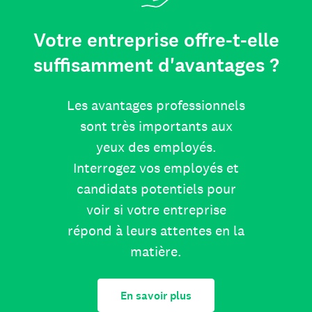
Votre entreprise offre-t-elle
suffisamment d'avantages ?
Les avantages professionnels
sont très importants aux
yeux des employés.
Interrogez vos employés et
candidats potentiels pour
voir si votre entreprise
répond à leurs attentes en la
matière.
En savoir plus