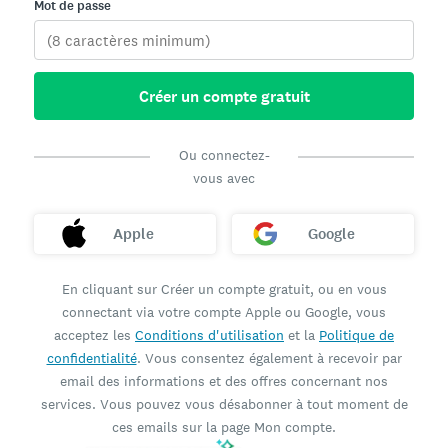
Mot de passe
Créer un compte gratuit
Ou connectez-
vous avec
Apple
Google
En cliquant sur Créer un compte gratuit, ou en vous
connectant via votre compte Apple ou Google, vous
acceptez les
Conditions d'utilisation
et la
Politique de
confidentialité
. Vous consentez également à recevoir par
email des informations et des offres concernant nos
services. Vous pouvez vous désabonner à tout moment de
ces emails sur la page Mon compte.