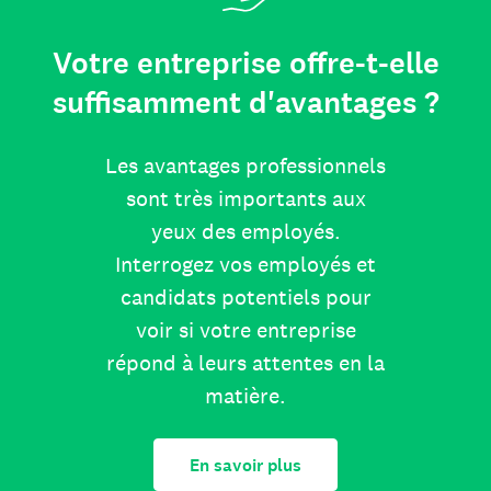
Votre entreprise offre-t-elle
suffisamment d'avantages ?
Les avantages professionnels
sont très importants aux
yeux des employés.
Interrogez vos employés et
candidats potentiels pour
voir si votre entreprise
répond à leurs attentes en la
matière.
En savoir plus