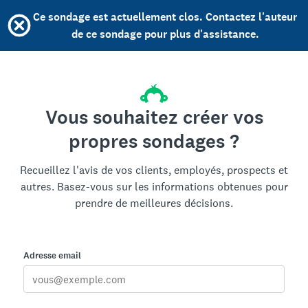
Ce sondage est actuellement clos. Contactez l'auteur
de ce sondage pour plus d'assistance.
Vous souhaitez créer vos
propres sondages ?
Recueillez l'avis de vos clients, employés, prospects et
autres. Basez-vous sur les informations obtenues pour
prendre de meilleures décisions.
Adresse email