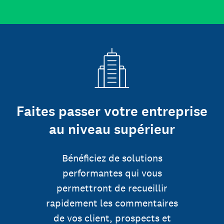
Faites passer votre entreprise
au niveau supérieur
Bénéficiez de solutions
performantes qui vous
permettront de recueillir
rapidement les commentaires
de vos client, prospects et