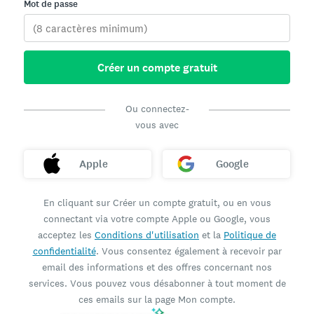
Mot de passe
Créer un compte gratuit
Ou connectez-
vous avec
Apple
Google
En cliquant sur Créer un compte gratuit, ou en vous
connectant via votre compte Apple ou Google, vous
acceptez les
Conditions d'utilisation
et la
Politique de
confidentialité
. Vous consentez également à recevoir par
email des informations et des offres concernant nos
services. Vous pouvez vous désabonner à tout moment de
ces emails sur la page Mon compte.