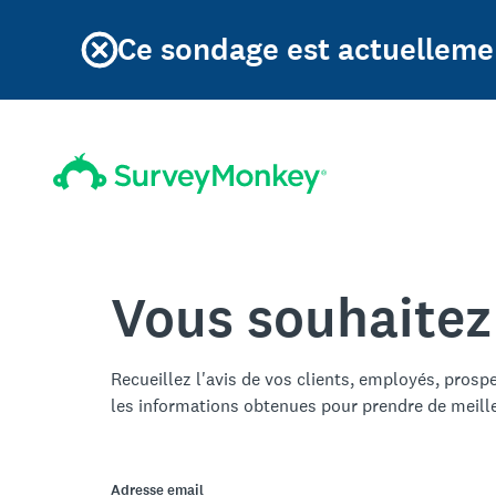
Ce sondage est actuellemen
Vous souhaitez
Recueillez l'avis de vos clients, employés, prosp
les informations obtenues pour prendre de meill
Adresse email