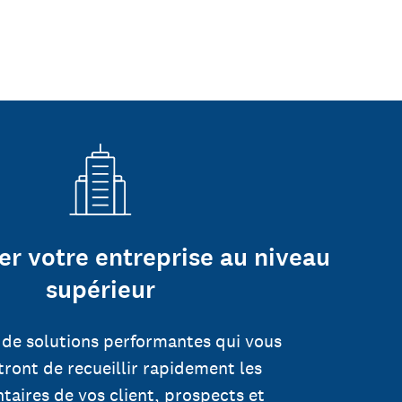
er votre entreprise au niveau
supérieur
 de solutions performantes qui vous
ront de recueillir rapidement les
aires de vos client, prospects et