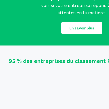
voir si votre entreprise répond 
attentes en la matière.
En savoir plus
95 % des entreprises du classement 