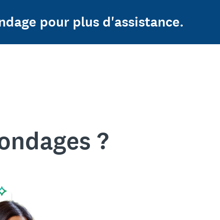
ndage pour plus d'assistance.
sondages ?