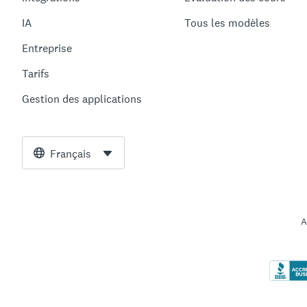
IA
Tous les modèles
Entreprise
Tarifs
Gestion des applications
Français
A