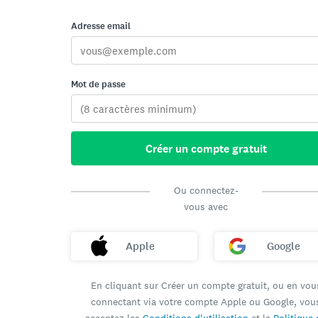
Adresse email
Mot de passe
Créer un compte gratuit
Ou connectez-
vous avec
Apple
Google
En cliquant sur Créer un compte gratuit, ou en vou
connectant via votre compte Apple ou Google, vou