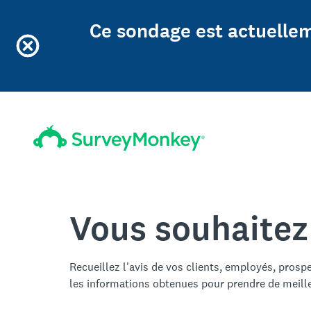
Ce sondage est actuellem
Vous souhaitez
Recueillez l'avis de vos clients, employés, prosp
les informations obtenues pour prendre de meill