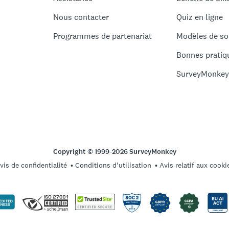
Nous contacter
Quiz en ligne
Programmes de partenariat
Modèles de so
Bonnes pratiq
SurveyMonkey
Copyright © 1999-2026 SurveyMonkey
vis de confidentialité
Conditions d'utilisation
Avis relatif aux cooki