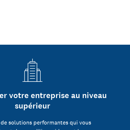
er votre entreprise au niveau
supérieur
 de solutions performantes qui vous