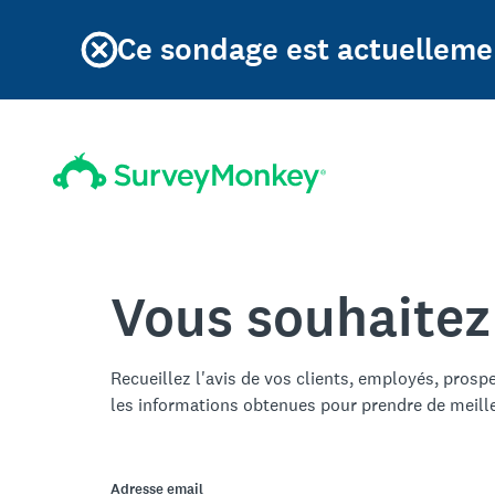
Ce sondage est actuellemen
Vous souhaitez
Recueillez l'avis de vos clients, employés, prosp
les informations obtenues pour prendre de meill
Adresse email