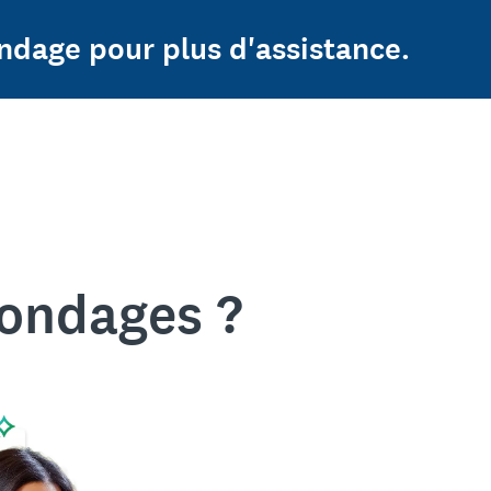
ndage pour plus d'assistance.
sondages ?