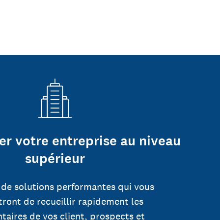
er votre entreprise au niveau
supérieur
 de solutions performantes qui vous
ront de recueillir rapidement les
aires de vos client, prospects et