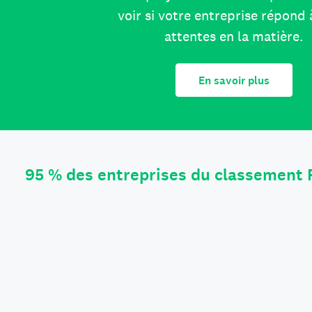
voir si votre entreprise répond 
attentes en la matière.
En savoir plus
95 % des entreprises du classement 