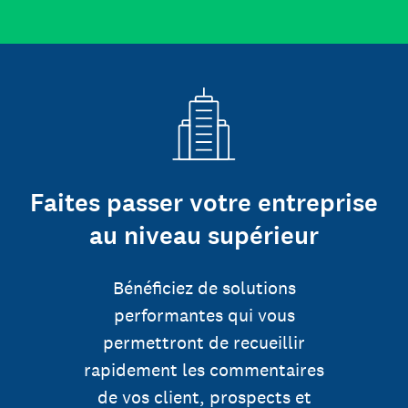
Faites passer votre entreprise
au niveau supérieur
Bénéficiez de solutions
performantes qui vous
permettront de recueillir
rapidement les commentaires
de vos client, prospects et