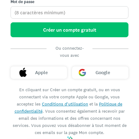
Mot de passe
Créer un compte gratuit
Ou connectez-
vous avec
Apple
Google
En cliquant sur Créer un compte gratuit, ou en vous
connectant via votre compte Apple ou Google, vous
acceptez les
Conditions d'utilisation
et la
Politique de
confidentialité
. Vous consentez également à recevoir par
email des informations et des offres concernant nos
services. Vous pouvez vous désabonner à tout moment de
ces emails sur la page Mon compte.