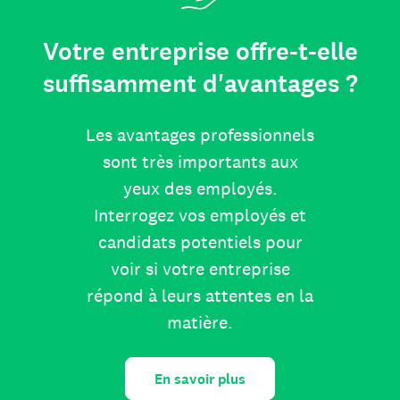
Votre entreprise offre-t-elle
suffisamment d'avantages ?
Les avantages professionnels
sont très importants aux
yeux des employés.
Interrogez vos employés et
candidats potentiels pour
voir si votre entreprise
répond à leurs attentes en la
matière.
En savoir plus