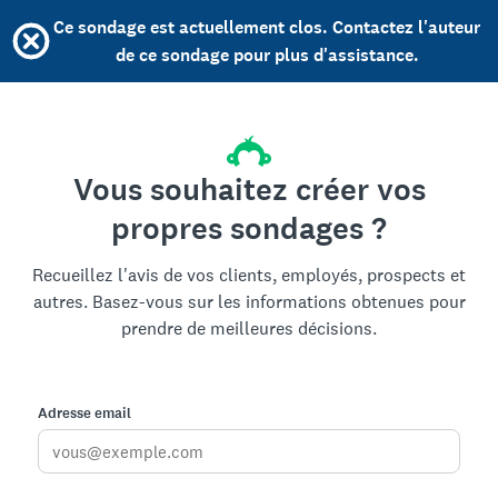
Ce sondage est actuellement clos. Contactez l'auteur
de ce sondage pour plus d'assistance.
Vous souhaitez créer vos
propres sondages ?
Recueillez l'avis de vos clients, employés, prospects et
autres. Basez-vous sur les informations obtenues pour
prendre de meilleures décisions.
Adresse email