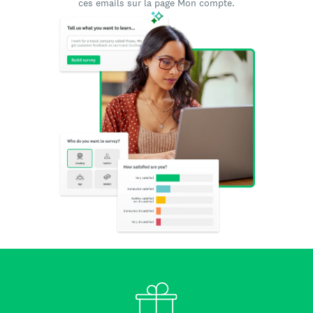
ces emails sur la page Mon compte.