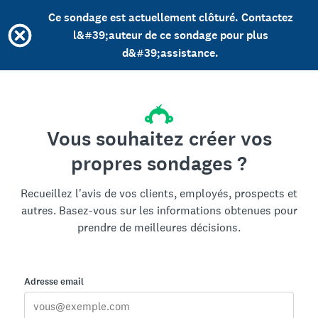
Ce sondage est actuellement clôturé. Contactez
l&#39;auteur de ce sondage pour plus
d&#39;assistance.
Vous souhaitez créer vos
propres sondages ?
Recueillez l'avis de vos clients, employés, prospects et
autres. Basez-vous sur les informations obtenues pour
prendre de meilleures décisions.
Adresse email