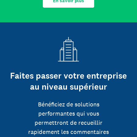
En savoir plus
Faites passer votre entreprise
au niveau supérieur
Bénéficiez de solutions
performantes qui vous
permettront de recueillir
rapidement les commentaires