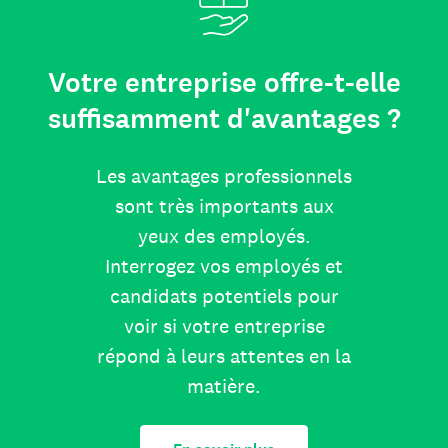
Votre entreprise offre-t-elle
suffisamment d'avantages ?
Les avantages professionnels
sont très importants aux
yeux des employés.
Interrogez vos employés et
candidats potentiels pour
voir si votre entreprise
répond à leurs attentes en la
matière.