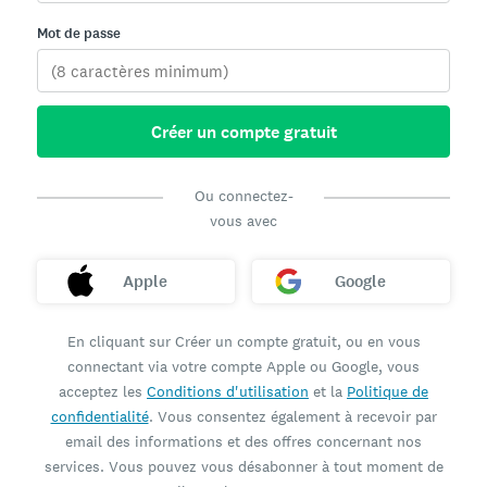
Mot de passe
Créer un compte gratuit
Ou connectez-
vous avec
Apple
Google
En cliquant sur Créer un compte gratuit, ou en vous
connectant via votre compte Apple ou Google, vous
acceptez les
Conditions d'utilisation
et la
Politique de
confidentialité
. Vous consentez également à recevoir par
email des informations et des offres concernant nos
services. Vous pouvez vous désabonner à tout moment de