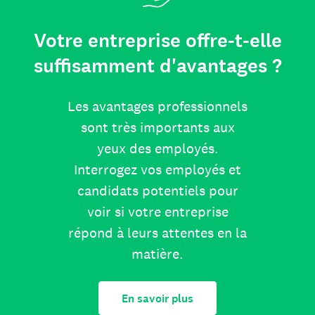
Votre entreprise offre-t-elle
suffisamment d'avantages ?
Les avantages professionnels
sont très importants aux
yeux des employés.
Interrogez vos employés et
candidats potentiels pour
voir si votre entreprise
répond à leurs attentes en la
matière.
En savoir plus