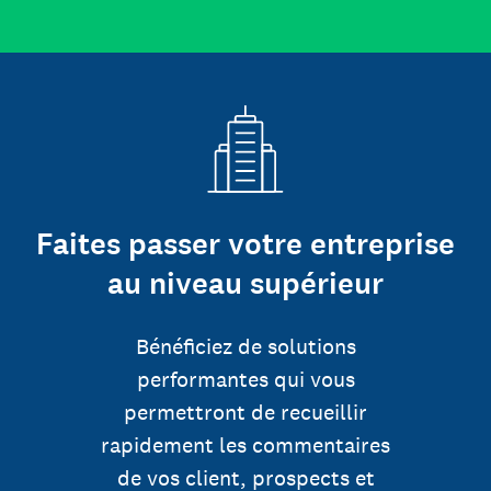
Faites passer votre entreprise
au niveau supérieur
Bénéficiez de solutions
performantes qui vous
permettront de recueillir
rapidement les commentaires
de vos client, prospects et