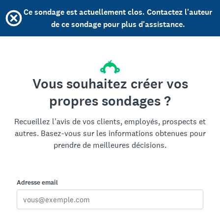
Ce sondage est actuellement clos. Contactez l'auteur
de ce sondage pour plus d'assistance.
Vous souhaitez créer vos
propres sondages ?
Recueillez l'avis de vos clients, employés, prospects et
autres. Basez-vous sur les informations obtenues pour
prendre de meilleures décisions.
Adresse email