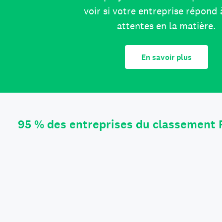
voir si votre entreprise répond 
attentes en la matière.
En savoir plus
95 % des entreprises du classement 