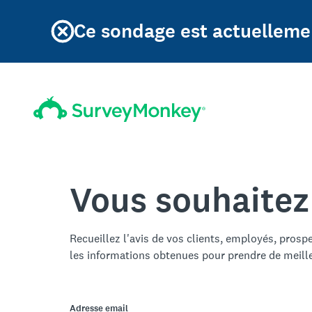
Ce sondage est actuellemen
Vous souhaitez
Recueillez l'avis de vos clients, employés, prosp
les informations obtenues pour prendre de meill
Adresse email