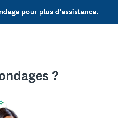
ndage pour plus d'assistance.
sondages ?