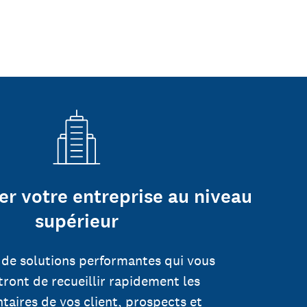
er votre entreprise au niveau
supérieur
 de solutions performantes qui vous
ront de recueillir rapidement les
aires de vos client, prospects et