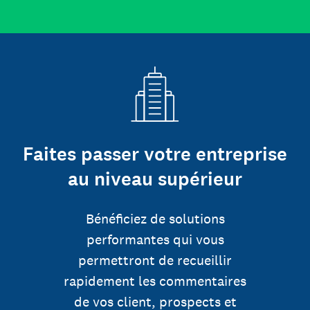
Faites passer votre entreprise
au niveau supérieur
Bénéficiez de solutions
performantes qui vous
permettront de recueillir
rapidement les commentaires
de vos client, prospects et