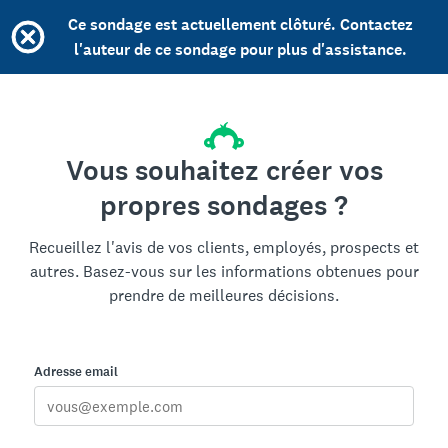
Ce sondage est actuellement clôturé. Contactez
l'auteur de ce sondage pour plus d'assistance.
Vous souhaitez créer vos
propres sondages ?
Recueillez l'avis de vos clients, employés, prospects et
autres. Basez-vous sur les informations obtenues pour
prendre de meilleures décisions.
Adresse email