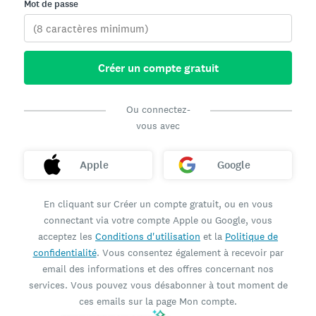
Mot de passe
Créer un compte gratuit
Ou connectez-
vous avec
Apple
Google
En cliquant sur Créer un compte gratuit, ou en vous
connectant via votre compte Apple ou Google, vous
acceptez les
Conditions d'utilisation
et la
Politique de
confidentialité
. Vous consentez également à recevoir par
email des informations et des offres concernant nos
services. Vous pouvez vous désabonner à tout moment de
ces emails sur la page Mon compte.