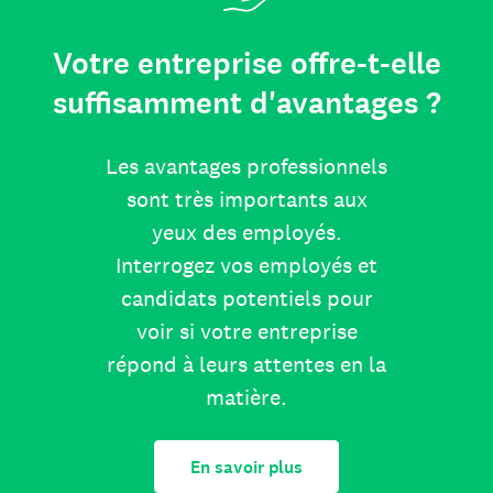
Votre entreprise offre-t-elle
suffisamment d'avantages ?
Les avantages professionnels
sont très importants aux
yeux des employés.
Interrogez vos employés et
candidats potentiels pour
voir si votre entreprise
répond à leurs attentes en la
matière.
En savoir plus