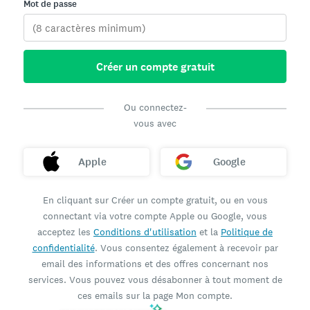
Mot de passe
Créer un compte gratuit
Ou connectez-
vous avec
Apple
Google
En cliquant sur Créer un compte gratuit, ou en vous
connectant via votre compte Apple ou Google, vous
acceptez les
Conditions d'utilisation
et la
Politique de
confidentialité
. Vous consentez également à recevoir par
email des informations et des offres concernant nos
services. Vous pouvez vous désabonner à tout moment de
ces emails sur la page Mon compte.