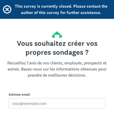
This survey is currently closed. Please contact the
author of this survey for further assistance.
Vous souhaitez créer vos
propres sondages ?
Recueillez l'avis de vos clients, employés, prospects et
autres. Basez-vous sur les informations obtenues pour
prendre de meilleures décisions.
Adresse email