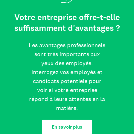
Votre entreprise offre-t-elle
suffisamment d'avantages ?
Les avantages professionnels
sont très importants aux
yeux des employés.
Interrogez vos employés et
candidats potentiels pour
voir si votre entreprise
répond à leurs attentes en la
matière.
En savoir plus