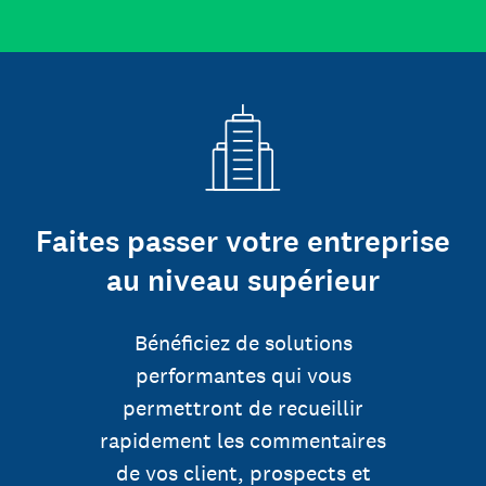
Faites passer votre entreprise
au niveau supérieur
Bénéficiez de solutions
performantes qui vous
permettront de recueillir
rapidement les commentaires
de vos client, prospects et