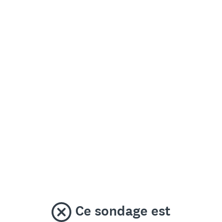
Ce sondage est