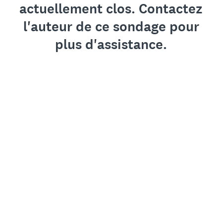
actuellement clos. Contactez
l'auteur de ce sondage pour
plus d'assistance.