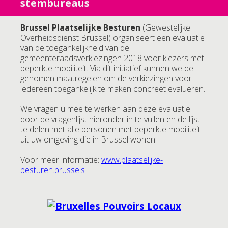
stembureaus
Brussel Plaatselijke Besturen
(Gewestelijke
Overheidsdienst Brussel) organiseert een evaluatie
van de toegankelijkheid van de
gemeenteraadsverkiezingen 2018 voor kiezers met
beperkte mobiliteit. Via dit initiatief kunnen we de
genomen maatregelen om de verkiezingen voor
iedereen toegankelijk te maken concreet evalueren.
We vragen u mee te werken aan deze evaluatie
door de vragenlijst hieronder in te vullen en de lijst
te delen met alle personen met beperkte mobiliteit
uit uw omgeving die in Brussel wonen.
Voor meer informatie:
www.plaatselijke-
besturen.brussels