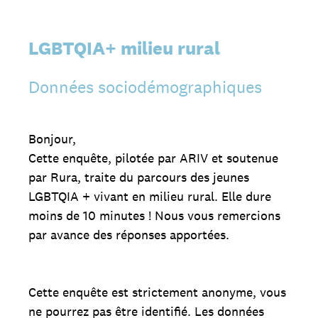
LGBTQIA+ milieu rural
Données sociodémographiques
Bonjour,
Cette enquête, pilotée par ARIV et soutenue
par Rura, traite du parcours des jeunes
LGBTQIA + vivant en milieu rural. Elle dure
moins de 10 minutes ! Nous vous remercions
par avance des réponses apportées.
Cette enquête est strictement anonyme, vous
ne pourrez pas être identifié. Les données