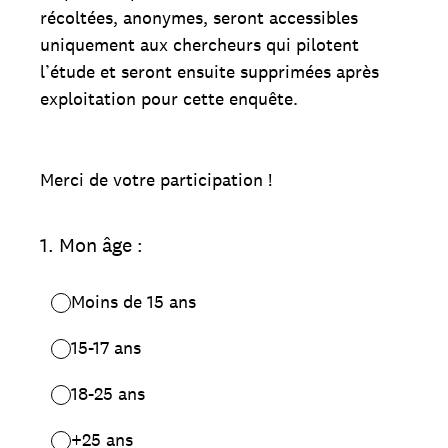
récoltées, anonymes, seront accessibles
uniquement aux chercheurs qui pilotent
l’étude et seront ensuite supprimées après
exploitation pour cette enquête.
Merci de votre participation !
1
.
Mon âge :
Moins de 15 ans
15-17 ans
18-25 ans
+25 ans