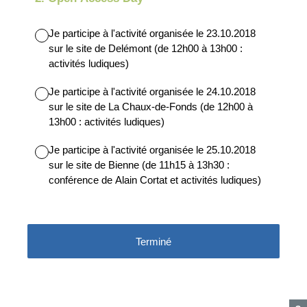
Je participe à l'activité organisée le 23.10.2018
sur le site de Delémont (de 12h00 à 13h00 :
activités ludiques)
Je participe à l'activité organisée le 24.10.2018
sur le site de La Chaux-de-Fonds (de 12h00 à
13h00 : activités ludiques)
Je participe à l'activité organisée le 25.10.2018
sur le site de Bienne (de 11h15 à 13h30 :
conférence de Alain Cortat et activités ludiques)
Terminé