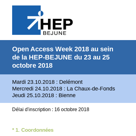
Open Access Week 2018 au sein
de la HEP-BEJUNE du 23 au 25
octobre 2018
Mardi 23.10.2018 : Delémont
Mercredi 24.10.2018 : La Chaux-de-Fonds
Jeudi 25.10.2018 : Bienne
Délai d'inscription : 16 octobre 2018
(Obligatoire)
*
1
.
Coordonnées