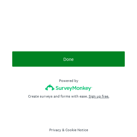
Done
Powered by
Create surveys and forms with ease.
Sign up free.
Privacy
&
Cookie Notice