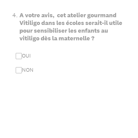
4
.
A votre avis, cet atelier gourmand
Vitiligo dans les écoles serait-il utile
pour sensibiliser les enfants au
vitiligo dès la maternelle ?
OUI
NON