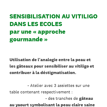
SENSIBILISATION AU VITILIGO
DANS LES ECOLES
par une « approche
gourmande »
Utilisation de l'analogie entre la peau et
les gâteaux pour sensibiliser au vitiligo et
contribuer à la déstigmatisation.
- Atelier avec 3 assiettes sur une
table contenant respectivement :
- des tranches de
gâteau
au yaourt symbolisant la peau claire saine