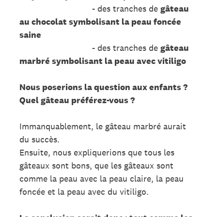
- des tranches de
gâteau
au chocolat symbolisant la peau foncée
saine
- des tranches de
gâteau
marbré symbolisant la peau avec vitiligo
Nous poserions la question aux enfants ?
Quel gâteau préférez-vous ?
Immanquablement, le gâteau marbré aurait
du succès.
Ensuite, nous expliquerions que tous les
gâteaux sont bons, que les gâteaux sont
comme la peau avec la peau claire, la peau
foncée et la peau avec du vitiligo.