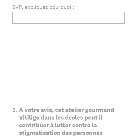
SVP, expliquez pourquoi :
3
.
A votre avis, cet atelier gourmand
Vitiligo dans les écoles peut il
contribuer à lutter contre la
stigmatisation des personnes