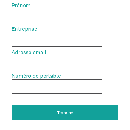
Prénom
Entreprise
Adresse email
Numéro de portable
Terminé