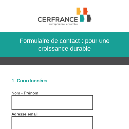
Formulaire de contact : pour une
croissance durable
1
.
Coordonnées
Nom - Prénom
Adresse email