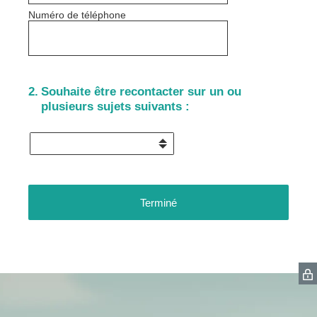
Numéro de téléphone
2
.
Souhaite être recontacter sur un ou
plusieurs sujets suivants :
Terminé