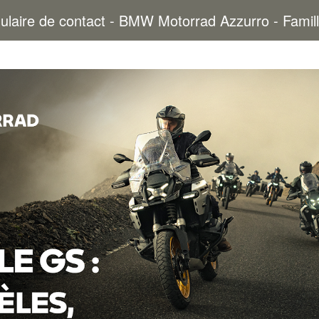
ulaire de contact - BMW Motorrad Azzurro - Famil