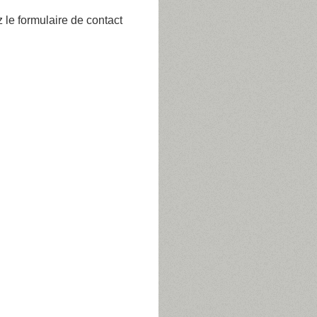
z le formulaire de contact