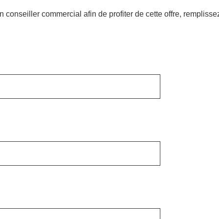
n conseiller commercial afin de profiter de cette offre, remplisse