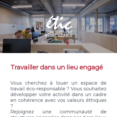
Travailler dans un lieu engagé
Vous cherchez à louer un espace de
travail éco-responsable ? Vous souhaitez
développer votre activité dans un cadre
en cohérence avec vos valeurs éthiques
?
Rejoignez une communauté de