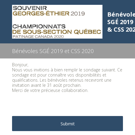
Bénévol
SGÉ 2019
& CSS 20
Bénévoles SGÉ 2019 et CSS 2020
Bonjour,
Nous vous invitions à bien remplir le sondage suivant. Ce
sondage est pour connaître vos disponibilités et
qualifications. Les bénévoles retenus recevront une
invitation avant le 31 août prochain.
Merci de votre précieuse collaboration.
Submit