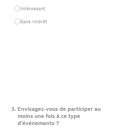
Intéressant
Sans intérêt
3
.
Envisagez-vous de participer au
moins une fois à ce type
d'événements ?