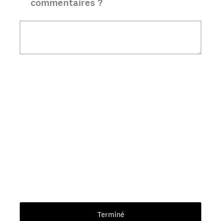
commentaires ?
Terminé