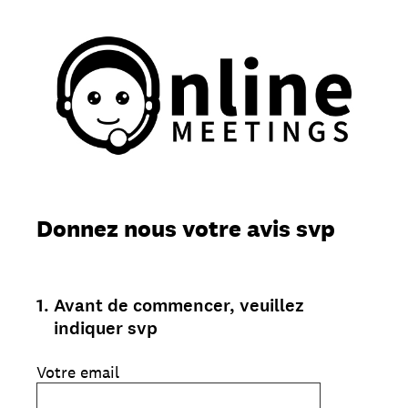
Donnez nous votre avis svp
1
.
Avant de commencer, veuillez
indiquer svp
Votre email