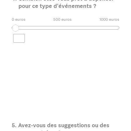
pour ce type d'événements ?
0 euros
500 euros
1000 euros
5
.
Avez-vous des suggestions ou des