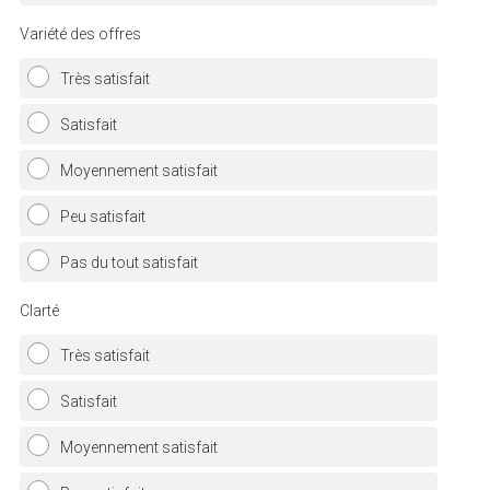
Variété des offres
Très satisfait
Satisfait
Moyennement satisfait
Peu satisfait
Pas du tout satisfait
Clarté
Très satisfait
Satisfait
Moyennement satisfait