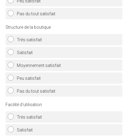
Peu satisfait
Pas du tout satisfait
Structure de la boutique
Très satisfait
Satisfait
Moyennement satisfait
Peu satisfait
Pas du tout satisfait
Facilité d'utilisation
Très satisfait
Satisfait