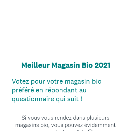
Meilleur Magasin Bio 2021
Votez pour votre magasin bio
préféré en répondant au
questionnaire qui suit !
Si vous vous rendez dans plusieurs
magasins bio, vous pouvez évidemment