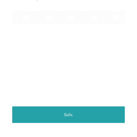
Suiv.