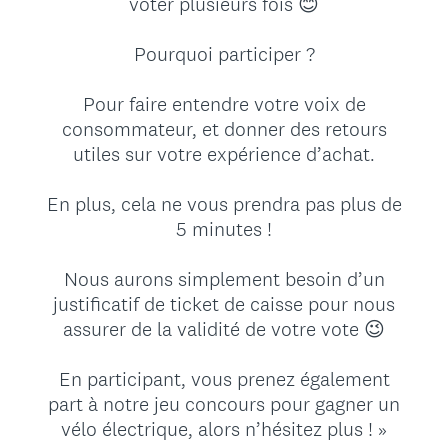
voter plusieurs fois 😊
Pourquoi participer ?
Pour faire entendre votre voix de
consommateur, et donner des retours
utiles sur votre expérience d’achat.
En plus, cela ne vous prendra pas plus de
5 minutes !
Nous aurons simplement besoin d’un
justificatif de ticket de caisse pour nous
assurer de la validité de votre vote 😉
En participant, vous prenez également
part à notre jeu concours pour gagner un
vélo électrique, alors n’hésitez plus ! »