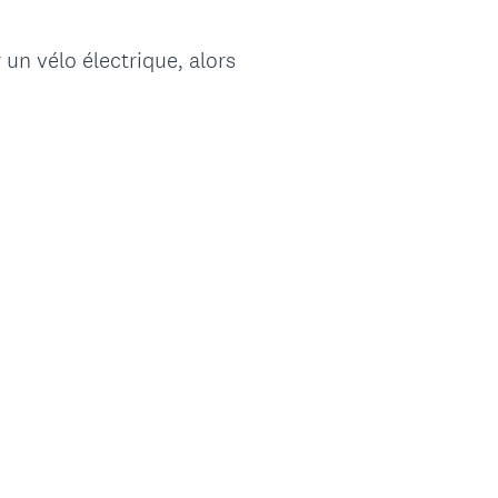
un vélo électrique, alors