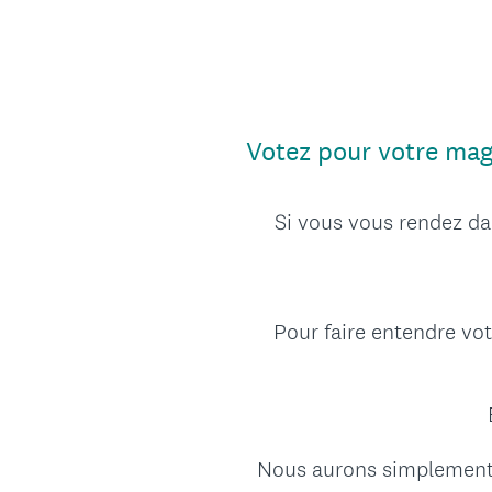
Votez pour votre maga
Si vous vous rendez da
Pour faire entendre vo
Nous aurons simplement be