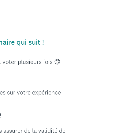
ire qui suit !
voter plusieurs fois 😊
es sur votre expérience
!
 assurer de la validité de