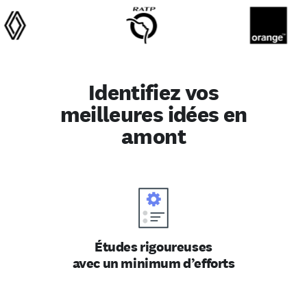
Identifiez vos
meilleures idées en
amont
Études rigoureuses
avec un minimum d’efforts