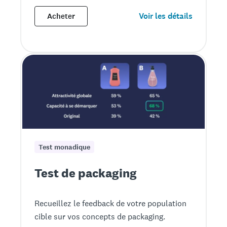
Voir les détails
Acheter
Test monadique
Test de packaging
Recueillez le feedback de votre population
cible sur vos concepts de packaging.