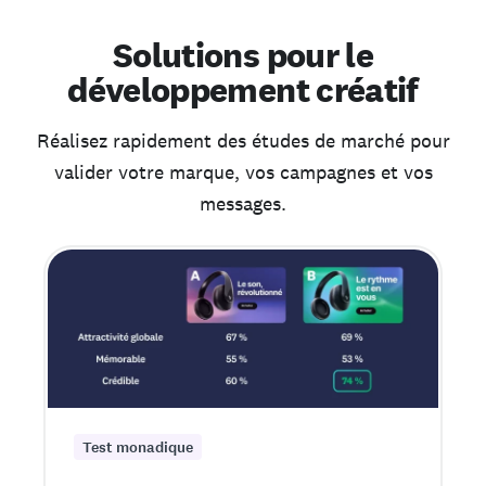
Solutions pour le
développement créatif
Réalisez rapidement des études de marché pour
valider votre marque, vos campagnes et vos
messages.
Test monadique