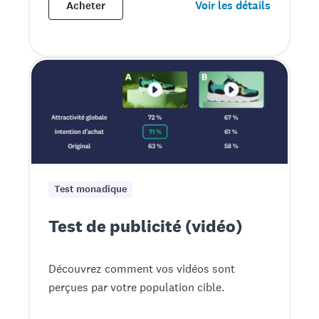
Voir les détails
Acheter
Test monadique
Test de publicité (vidéo)
Découvrez comment vos vidéos sont
perçues par votre population cible.