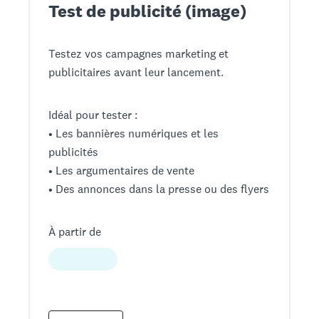
Test de publicité (image)
Testez vos campagnes marketing et
publicitaires avant leur lancement.
Idéal pour tester :
• Les bannières numériques et les
publicités
• Les argumentaires de vente
• Des annonces dans la presse ou des flyers
À partir de