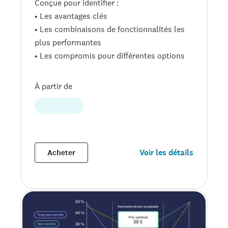
Conçue pour identifier :
• Les avantages clés
• Les combinaisons de fonctionnalités les
plus performantes
• Les compromis pour différentes options
À partir de
Voir les détails
Acheter