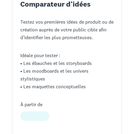
Comparateur d’idées
Testez vos premières idées de produit ou de
création auprès de votre public cible afin
d’identifier les plus prometteuses.
Idéale pour tester :
• Les ébauches et les storyboards
• Les moodboards et les univers
stylistiques
• Les maquettes conceptuelles
À partir de