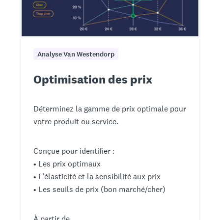
Analyse Van Westendorp
Optimisation des prix
Déterminez la gamme de prix optimale pour
votre produit ou service.
Conçue pour identifier :
• Les prix optimaux
• L’élasticité et la sensibilité aux prix
• Les seuils de prix (bon marché/cher)
À partir de