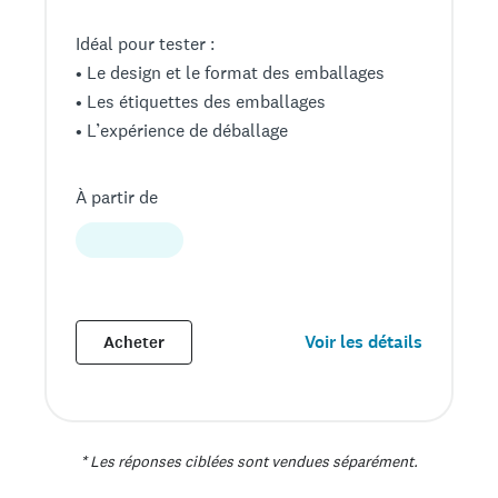
Idéal pour tester :
• Le design et le format des emballages
• Les étiquettes des emballages
• L’expérience de déballage
À partir de
Voir les détails
Acheter
* Les réponses ciblées sont vendues séparément.