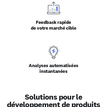
Feedback rapide
de votre marché cible
Analyses automatisées
instantanées
Solutions pour le
développement de produits