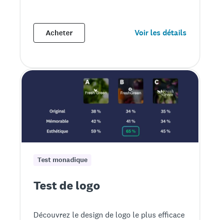
Voir les détails
Acheter
Test monadique
Test de logo
Découvrez le design de logo le plus efficace