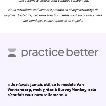
* Les réponses ciblées sont vendues séparément.
Nous travaillons activement à prendre en charge davantage de
langues. Toutefois, certaines fonctionnalités sont encore réservées
aux sondages et aux réponses en anglais.
« Je n’avais jamais utilisé le modèle Van
Westendorp, mais grâce à SurveyMonkey, cela
s’est fait tout naturellement. »