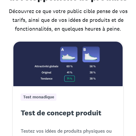
Découvrez ce que votre public cible pense de vos
tarifs, ainsi que de vos idées de produits et de
fonctionnalités, en quelques heures à peine.
Test monadique
Test de concept produit
Testez vos idées de produits physiques ou