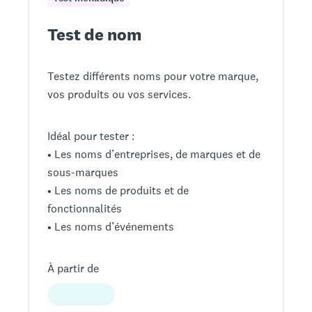
Test de nom
Testez différents noms pour votre marque,
vos produits ou vos services.
Idéal pour tester :
• Les noms d’entreprises, de marques et de
sous-marques
• Les noms de produits et de
fonctionnalités
• Les noms d’événements
À partir de