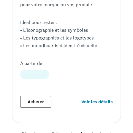
pour votre marque ou vos produits.
Idéal pour tester :
• L’iconographie et les symboles
• Les typographies et les logotypes
• Les moodboards d’identité visuelle
À partir de
Voir les détails
Acheter