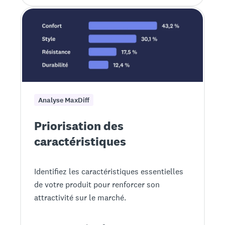
Analyse MaxDiff
Priorisation des
caractéristiques
Identifiez les caractéristiques essentielles
de votre produit pour renforcer son
attractivité sur le marché.