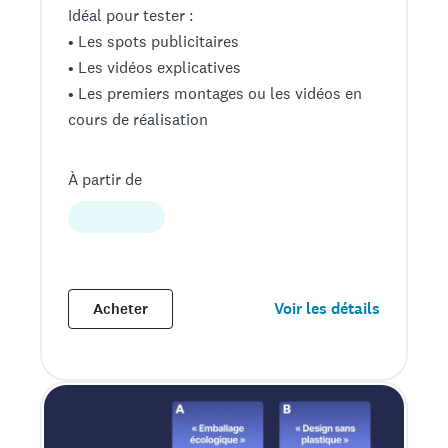
Idéal pour tester :
• Les spots publicitaires
• Les vidéos explicatives
• Les premiers montages ou les vidéos en
cours de réalisation
À partir de
Voir les détails
Acheter