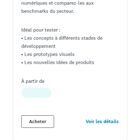
numériques et comparez-les aux
benchmarks du secteur.
Idéal pour tester :
• Les concepts à différents stades de
développement
• Les prototypes visuels
• Les nouvelles idées de produits
À partir de
Voir les détails
Acheter