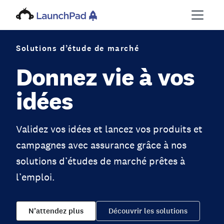
Solutions d’étude de marché
Donnez vie à vos
idées
Validez vos idées et lancez vos produits et
campagnes avec assurance grâce à nos
solutions d’études de marché prêtes à
l’emploi.
N’attendez plus
Découvrir les solutions