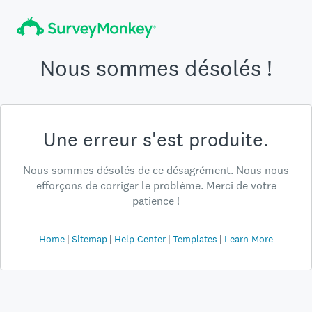
Nous sommes désolés !
Une erreur s'est produite.
Nous sommes désolés de ce désagrément. Nous nous
efforçons de corriger le problème. Merci de votre
patience !
Home
Sitemap
Help Center
Templates
Learn More