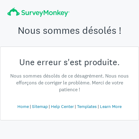
Nous sommes désolés !
Une erreur s'est produite.
Nous sommes désolés de ce désagrément. Nous nous
efforçons de corriger le problème. Merci de votre
patience !
Home
Sitemap
Help Center
Templates
Learn More