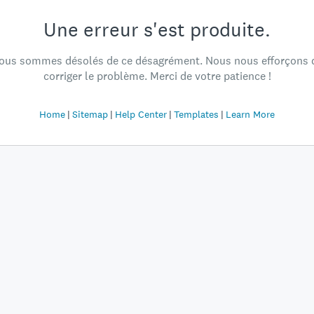
Une erreur s'est produite.
ous sommes désolés de ce désagrément. Nous nous efforçons 
corriger le problème. Merci de votre patience !
Home
Sitemap
Help Center
Templates
Learn More