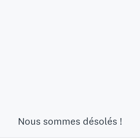
Nous sommes désolés !