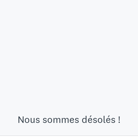
Nous sommes désolés !