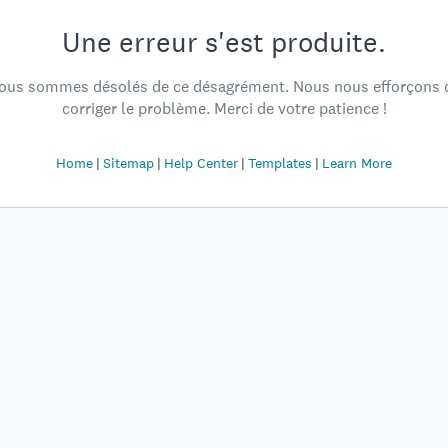
Une erreur s'est produite.
ous sommes désolés de ce désagrément. Nous nous efforçons 
corriger le problème. Merci de votre patience !
Home
Sitemap
Help Center
Templates
Learn More