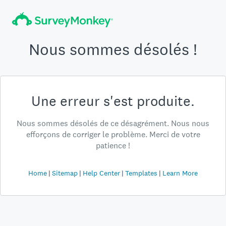
Nous sommes désolés !
Une erreur s'est produite.
Nous sommes désolés de ce désagrément. Nous nous
efforçons de corriger le problème. Merci de votre
patience !
Home
Sitemap
Help Center
Templates
Learn More